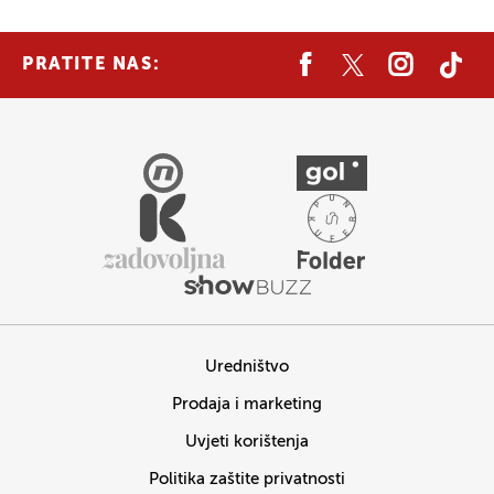
PRATITE NAS:
Uredništvo
Prodaja i marketing
Uvjeti korištenja
Politika zaštite privatnosti