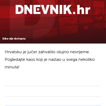
Slika nije dostupna
Hrvatsku je jučer zahvatilo olujno nevrijeme.
Pogledajte kaos koji je nastao u svega nekoliko
minuta!