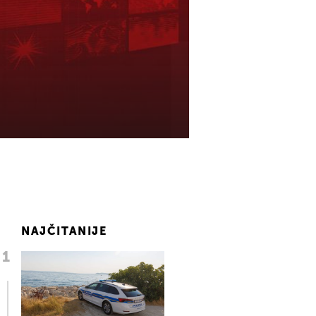
NAJČITANIJE