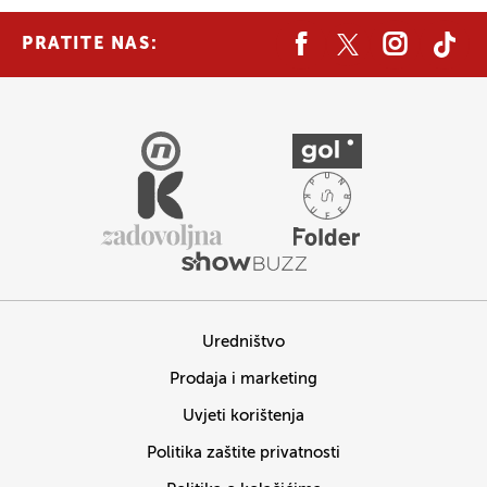
PRATITE NAS:
Uredništvo
Prodaja i marketing
Uvjeti korištenja
Politika zaštite privatnosti