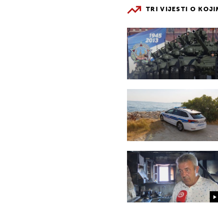
TRI VIJESTI O KOJ