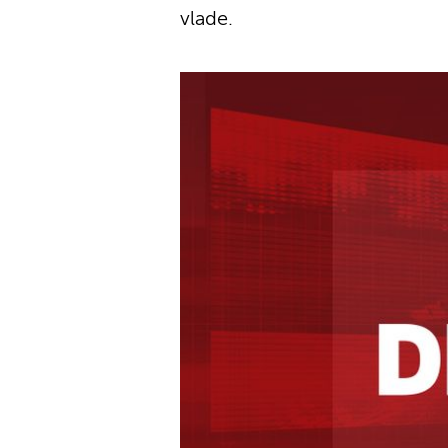
vlade.