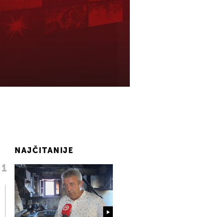
NAJČITANIJE