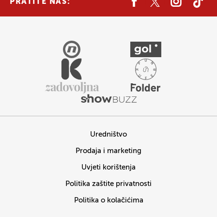
PRATITE NAS:
Uredništvo
Prodaja i marketing
Uvjeti korištenja
Politika zaštite privatnosti
Politika o kolačićima