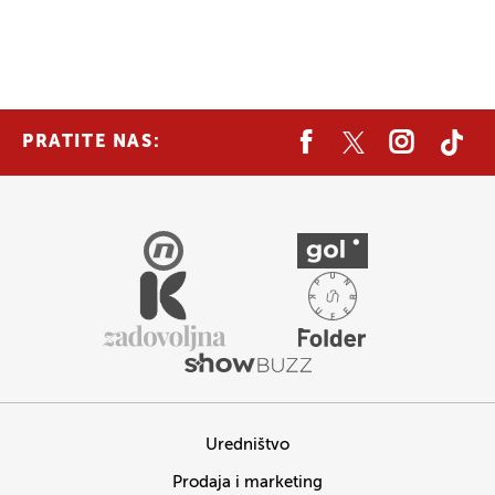
PRATITE NAS:
Uredništvo
Prodaja i marketing