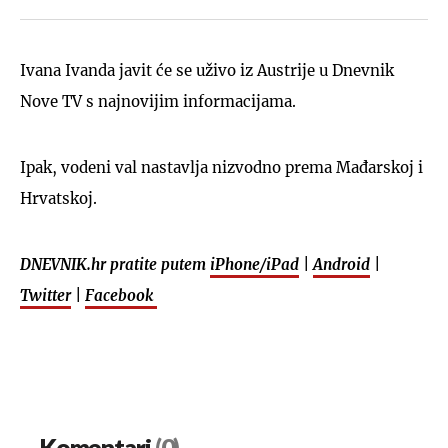
Ivana Ivanda javit će se uživo iz Austrije u Dnevnik
Nove TV s najnovijim informacijama.
Ipak, vodeni val nastavlja nizvodno prema Mađarskoj i
Hrvatskoj.
DNEVNIK.hr pratite putem
iPhone/iPad
|
Android
|
Twitter
|
Facebook