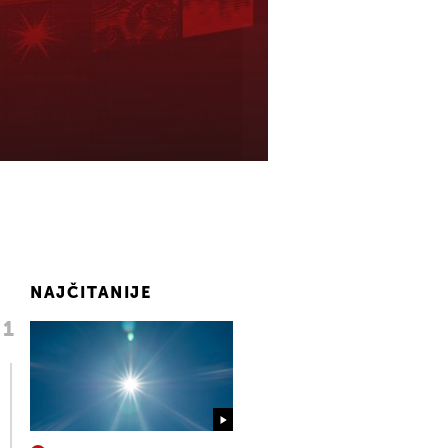
NAJČITANIJE