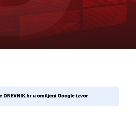
e DNEVNIK.hr u omiljeni Google izvor