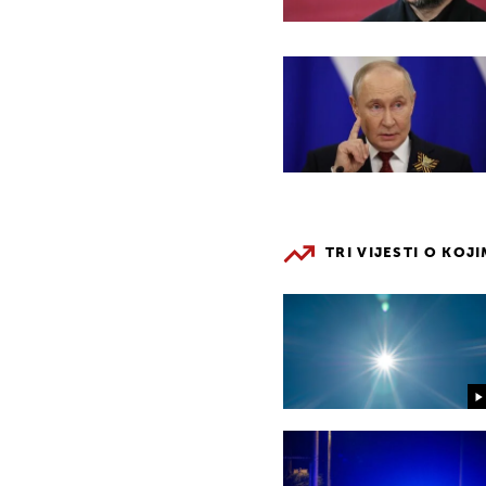
TRI VIJESTI O KOJ