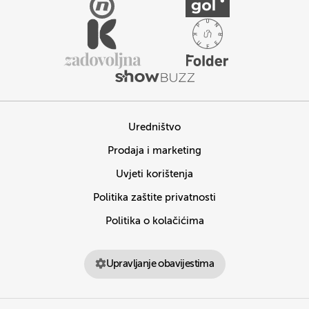
Uredništvo
Prodaja i marketing
Uvjeti korištenja
Politika zaštite privatnosti
Politika o kolačićima
Upravljanje obavijestima