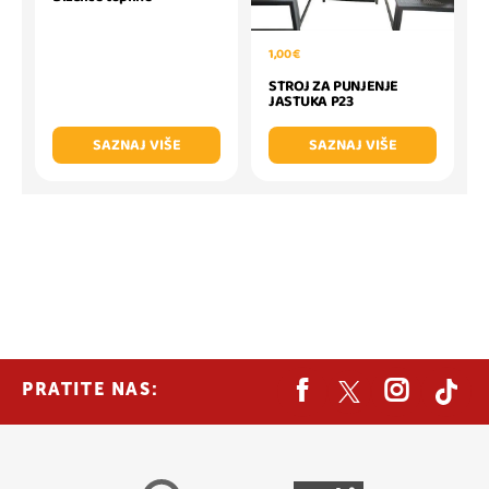
1,00 €
STROJ ZA PUNJENJE
JASTUKA P23
SAZNAJ VIŠE
SAZNAJ VIŠE
PRATITE NAS: