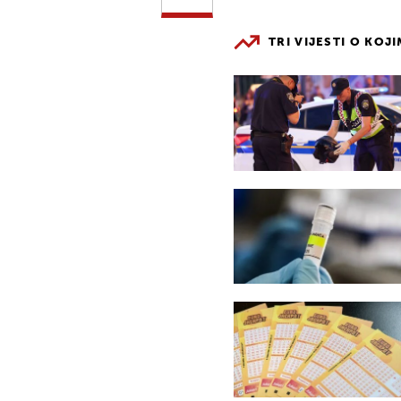
TRI VIJESTI O KOJ