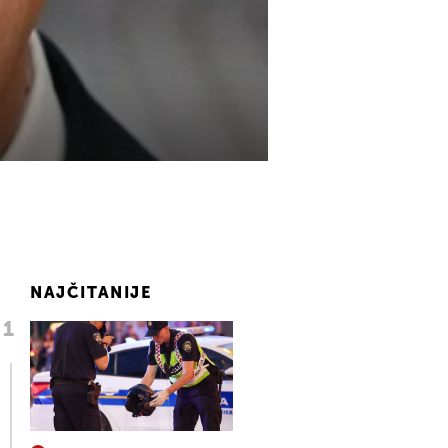
NAJČITANIJE