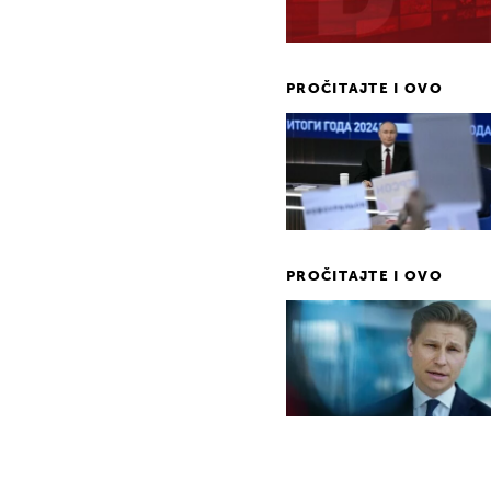
PROČITAJTE I OVO
PROČITAJTE I OVO