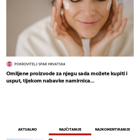
POKROVITELJ SPAR HRVATSKA
Omiljene proizvode za njegu sada možete kupiti i
usput, tijekom nabavke namirnica...
AKTUALNO
NAJČITANIJE
NAJKOMENTIRANIJE