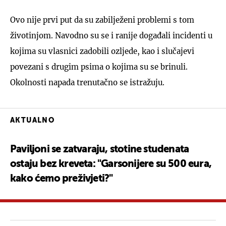
Ovo nije prvi put da su zabilježeni problemi s tom
životinjom. Navodno su se i ranije događali incidenti u
kojima su vlasnici zadobili ozljede, kao i slučajevi
povezani s drugim psima o kojima su se brinuli.
Okolnosti napada trenutačno se istražuju.
AKTUALNO
Paviljoni se zatvaraju, stotine studenata
ostaju bez kreveta: "Garsonijere su 500 eura,
kako ćemo preživjeti?"