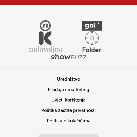
Uredništvo
Prodaja i marketing
Uvjeti korištenja
Politika zaštite privatnosti
Politika o kolačićima