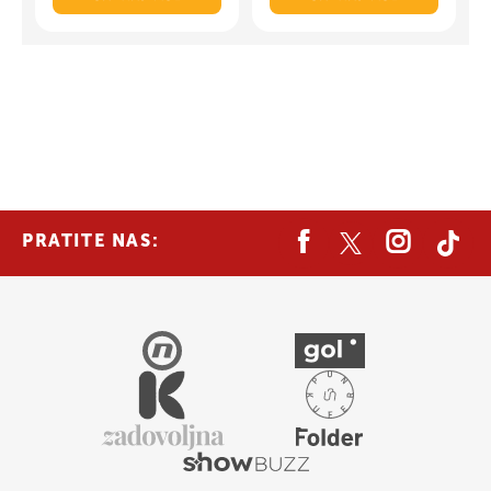
PRATITE NAS: