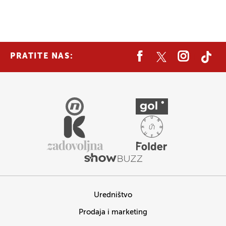
PRATITE NAS:
Uredništvo
Prodaja i marketing