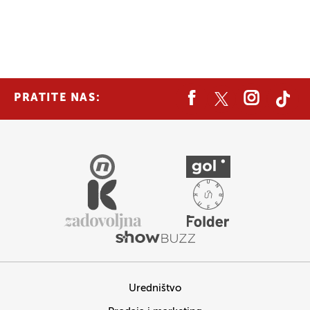
PRATITE NAS:
Uredništvo