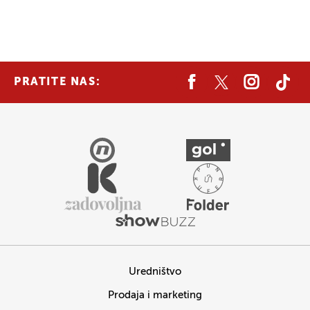
PRATITE NAS:
Uredništvo
Prodaja i marketing