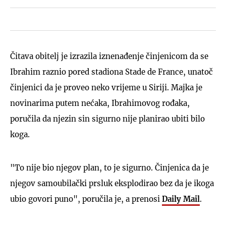
Čitava obitelj je izrazila iznenađenje činjenicom da se
Ibrahim raznio pored stadiona Stade de France, unatoč
činjenici da je proveo neko vrijeme u Siriji. Majka je
novinarima putem nećaka, Ibrahimovog rođaka,
poručila da njezin sin sigurno nije planirao ubiti bilo
koga.
"To nije bio njegov plan, to je sigurno. Činjenica da je
njegov samoubilački prsluk eksplodirao bez da je ikoga
ubio govori puno", poručila je, a prenosi
Daily Mail
.