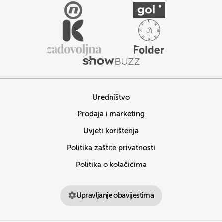
Uredništvo
Prodaja i marketing
Uvjeti korištenja
Politika zaštite privatnosti
Politika o kolačićima
Upravljanje obavijestima