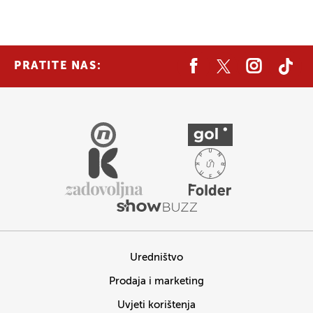
PRATITE NAS:
Uredništvo
Prodaja i marketing
Uvjeti korištenja