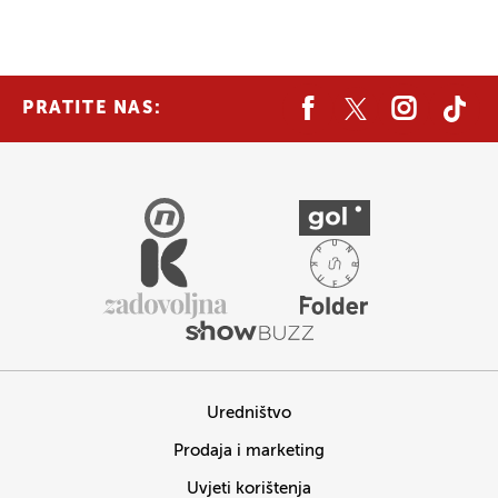
PRATITE NAS:
Uredništvo
Prodaja i marketing
Uvjeti korištenja