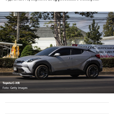
Toyota C-HR
Foto: Getty Images