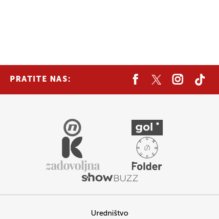
PRATITE NAS:
Uredništvo