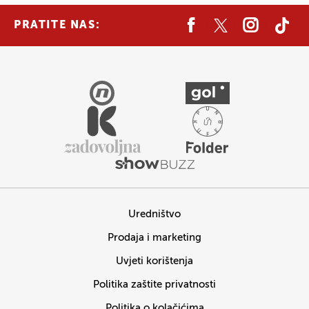
PRATITE NAS:
Uredništvo
Prodaja i marketing
Uvjeti korištenja
Politika zaštite privatnosti
Politika o kolačićima