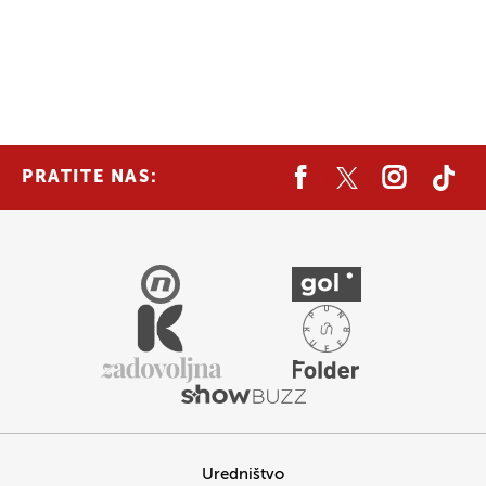
PRATITE NAS:
Uredništvo