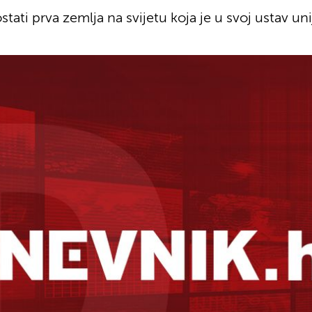
ati prva zemlja na svijetu koja je u svoj ustav un