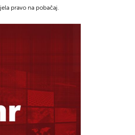
ijela pravo na pobačaj.