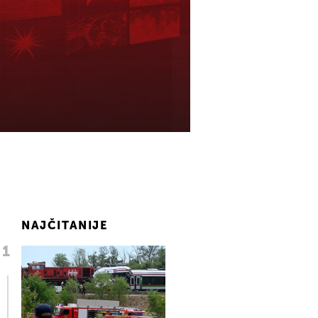
NAJČITANIJE