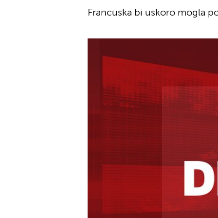
Francuska bi uskoro mogla post