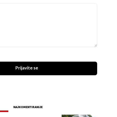
Prijavite se
NAJKOMENTIRANIJE