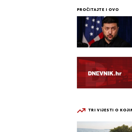
PROČITAJTE I OVO
TRI VIJESTI O KOJ