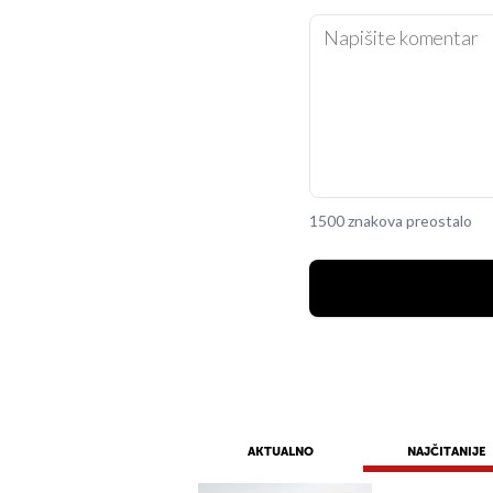
1500 znakova preostalo
AKTUALNO
NAJČITANIJE