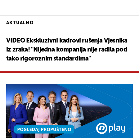
AKTUALNO
VIDEO Ekskluzivni kadrovi rušenja Vjesnika
iz zraka! "Nijedna kompanija nije radila pod
tako rigoroznim standardima"