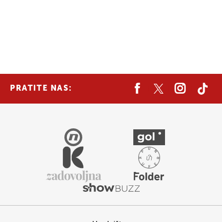
PRATITE NAS: