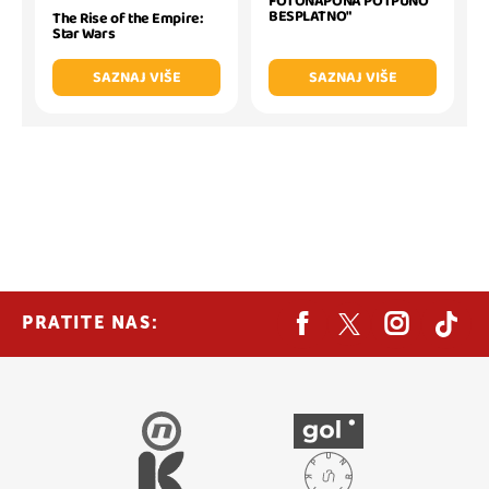
FOTONAPONA POTPUNO
BESPLATNO"
The Rise of the Empire:
Star Wars
SAZNAJ VIŠE
SAZNAJ VIŠE
PRATITE NAS: