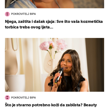
POKROVITELJ BIPA
Njega, zaštita i dašak sjaja: Sve što vaša kozmetička
torbica treba ovog ljeta...
POKROVITELJ BIPA
Što je stvarno potrebno koži da zablista? Beauty