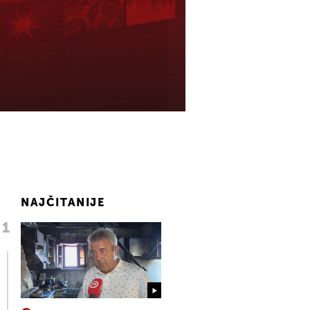
NAJČITANIJE