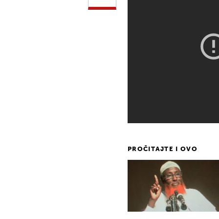
PROČITAJTE I OVO