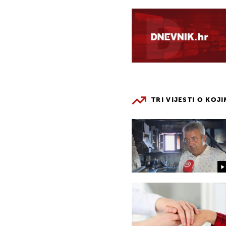
TRI VIJESTI O KOJ