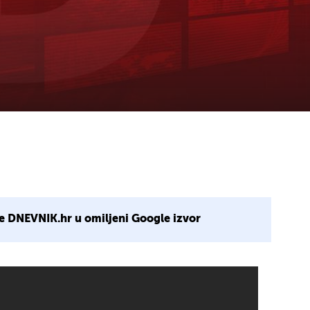
e DNEVNIK.hr u omiljeni Google izvor