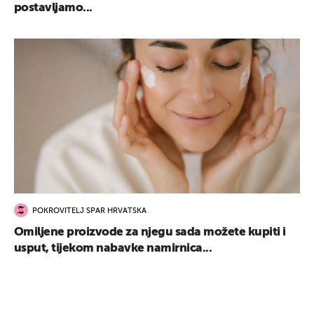
postavljamo...
POKROVITELJ SPAR HRVATSKA
Omiljene proizvode za njegu sada možete kupiti i
usput, tijekom nabavke namirnica...