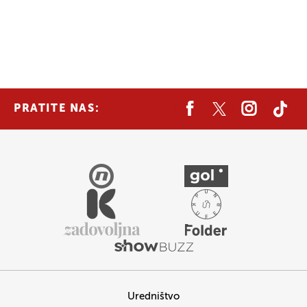
PRATITE NAS:
Uredništvo