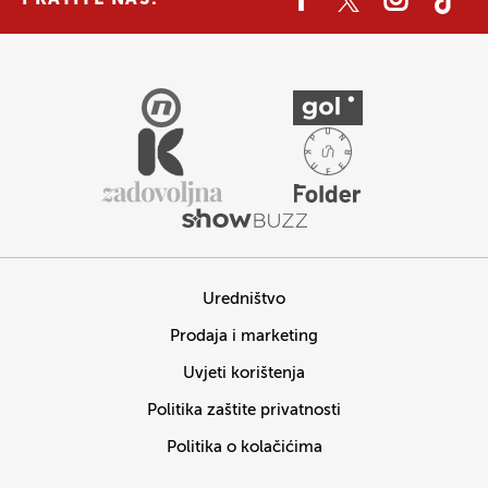
PRATITE NAS:
Uredništvo
Prodaja i marketing
Uvjeti korištenja
Politika zaštite privatnosti
Politika o kolačićima