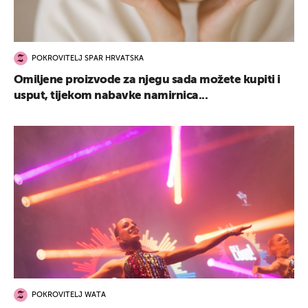
POKROVITELJ SPAR HRVATSKA
Omiljene proizvode za njegu sada možete kupiti i
usput, tijekom nabavke namirnica...
POKROVITELJ WATA