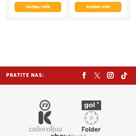
SAZNAJ VIŠE
SAZNAJ VIŠE
PRATITE NAS: