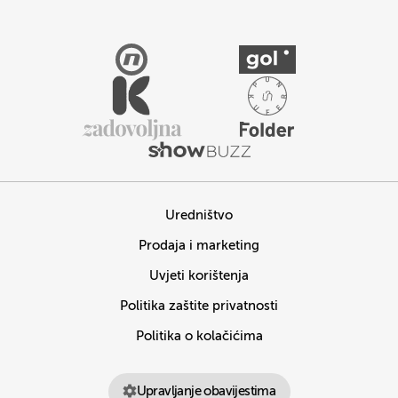
Uredništvo
Prodaja i marketing
Uvjeti korištenja
Politika zaštite privatnosti
Politika o kolačićima
Upravljanje obavijestima