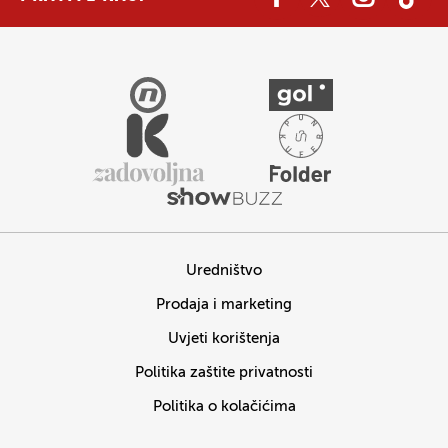
Uredništvo
Prodaja i marketing
Uvjeti korištenja
Politika zaštite privatnosti
Politika o kolačićima