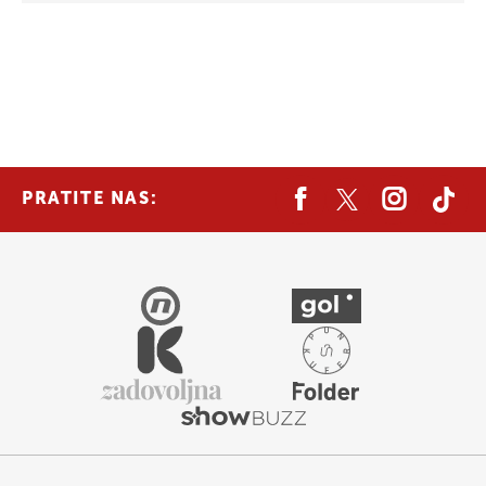
PRATITE NAS: