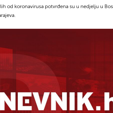
lih od koronavirusa potvrđena su u nedjelju u Bos
rajeva.