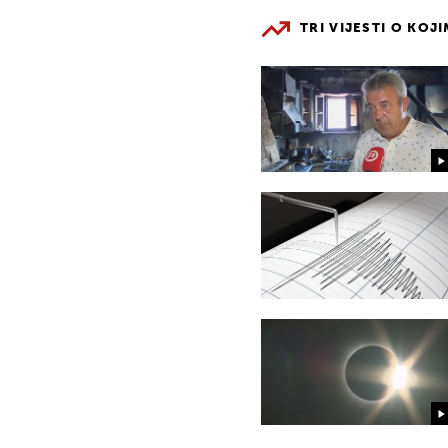
TRI VIJESTI O KOJ