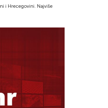
ni i Hrecegovini. Najviše