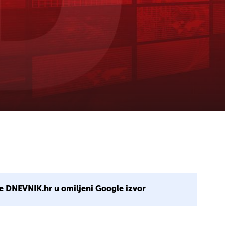
e DNEVNIK.hr u omiljeni Google izvor