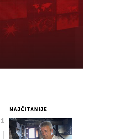
NAJČITANIJE