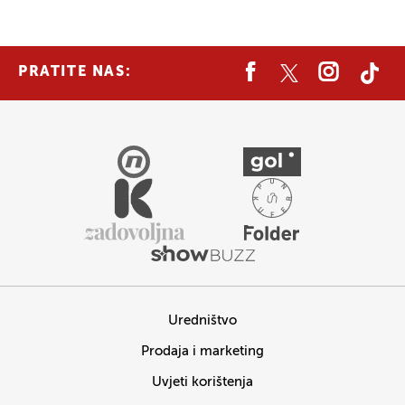
PRATITE NAS:
Uredništvo
Prodaja i marketing
Uvjeti korištenja