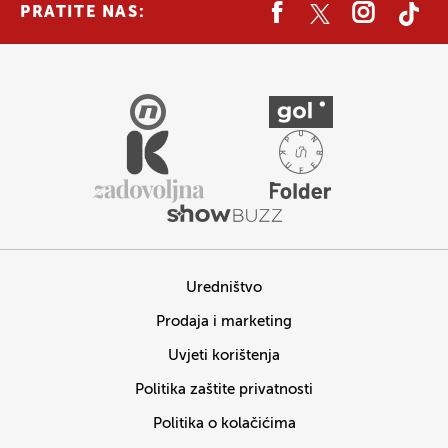
PRATITE NAS:
Uredništvo
Prodaja i marketing
Uvjeti korištenja
Politika zaštite privatnosti
Politika o kolačićima