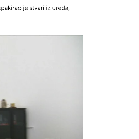
pakirao je stvari iz ureda,