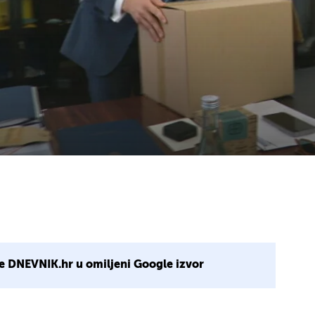
e DNEVNIK.hr u omiljeni Google izvor