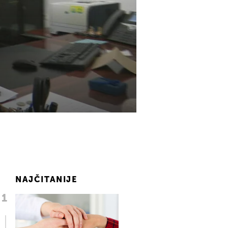
NAJČITANIJE