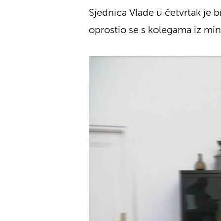
Sjednica Vlade u četvrtak je bi
oprostio se s kolegama iz min