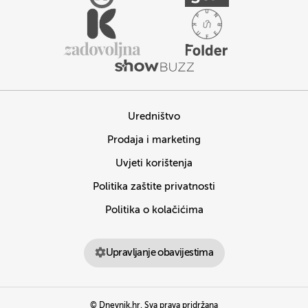
Uredništvo
Prodaja i marketing
Uvjeti korištenja
Politika zaštite privatnosti
Politika o kolačićima
Upravljanje obavijestima
© Dnevnik.hr. Sva prava pridržana