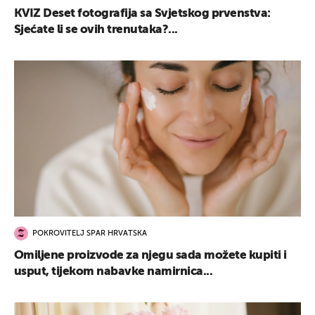
KVIZ Deset fotografija sa Svjetskog prvenstva:
Sjećate li se ovih trenutaka?...
POKROVITELJ SPAR HRVATSKA
Omiljene proizvode za njegu sada možete kupiti i
usput, tijekom nabavke namirnica...