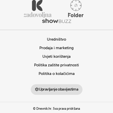
Uredništvo
Prodaja i marketing
Uvjeti korištenja
Politika zaštite privatnosti
Politika o kolačićima
Upravljanje obavijestima
© Dnevnik.hr. Sva prava pridržana