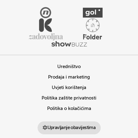
Uredništvo
Prodaja i marketing
Uvjeti korištenja
Politika zaštite privatnosti
Politika o kolačićima
Upravljanje obavijestima