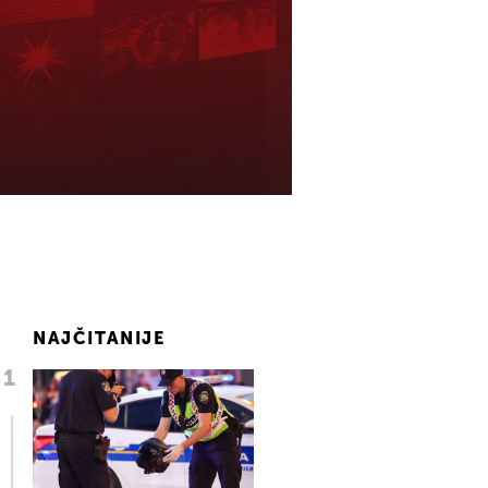
NAJČITANIJE