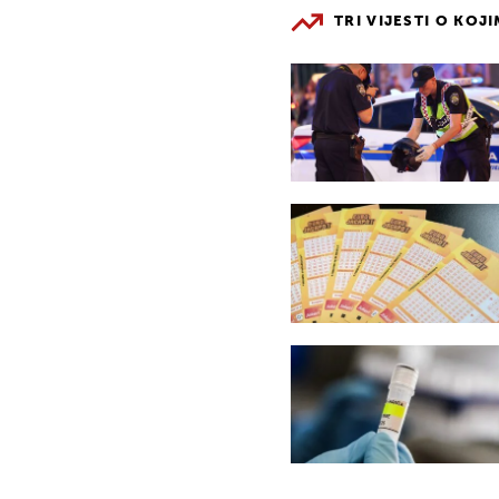
TRI VIJESTI O KOJ