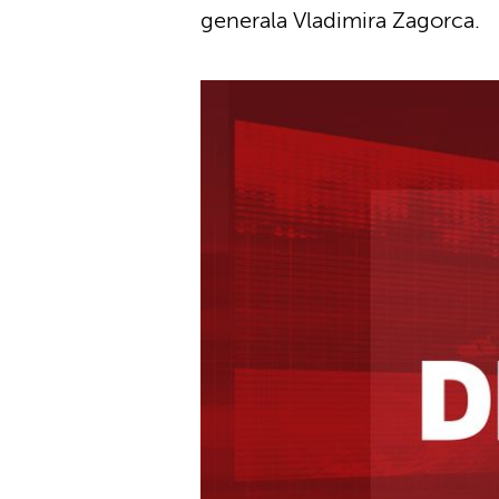
generala Vladimira Zagorca.