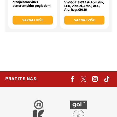
dizajnirana vila s
VW Golf 8 GTE Automatik,
panoramskim pogledom
LED, Virtual, Ambi, ACC,
Alu, Reg. 09/26
SAZNAJ VIŠE
SAZNAJ VIŠE
PRATITE NAS: