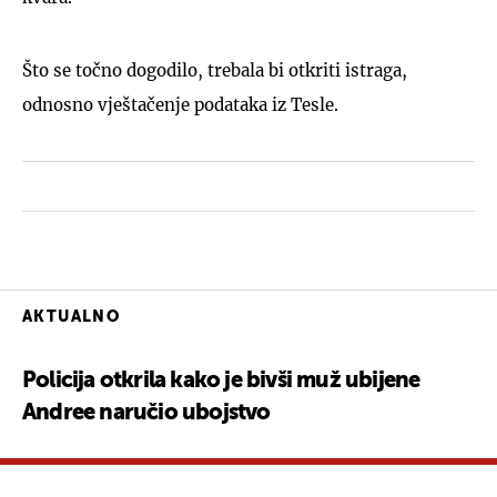
Što se točno dogodilo, trebala bi otkriti istraga,
odnosno vještačenje podataka iz Tesle.
AKTUALNO
Policija otkrila kako je bivši muž ubijene
Andree naručio ubojstvo