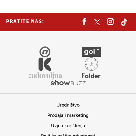
PRATITE NAS:
Uredništvo
Prodaja i marketing
Uvjeti korištenja