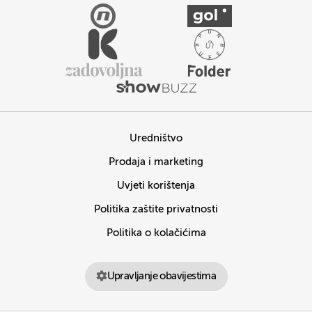
Uredništvo
Prodaja i marketing
Uvjeti korištenja
Politika zaštite privatnosti
Politika o kolačićima
Upravljanje obavijestima