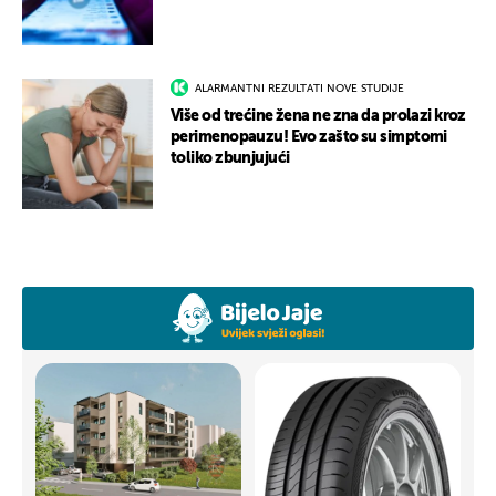
ALARMANTNI REZULTATI NOVE STUDIJE
Više od trećine žena ne zna da prolazi kroz
perimenopauzu! Evo zašto su simptomi
toliko zbunjujući