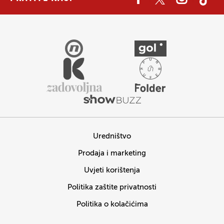
Uredništvo
Prodaja i marketing
Uvjeti korištenja
Politika zaštite privatnosti
Politika o kolačićima