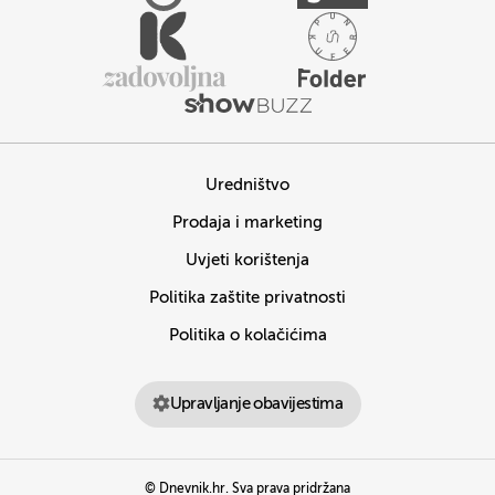
Uredništvo
Prodaja i marketing
Uvjeti korištenja
Politika zaštite privatnosti
Politika o kolačićima
Upravljanje obavijestima
© Dnevnik.hr. Sva prava pridržana