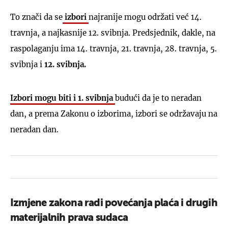
To znači da se
izbori
najranije mogu održati već 14.
travnja, a najkasnije 12. svibnja. Predsjednik, dakle, na
raspolaganju ima 14. travnja, 21. travnja, 28. travnja, 5.
svibnja i
12. svibnja.
Izbori mogu biti i 1. svibnja
budući da je to neradan
dan, a prema Zakonu o izborima, izbori se održavaju na
neradan dan.
Izmjene zakona radi povećanja plaća i drugih
materijalnih prava sudaca