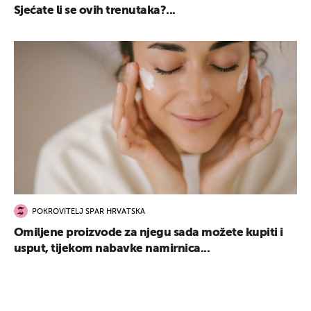
Sjećate li se ovih trenutaka?...
POKROVITELJ SPAR HRVATSKA
Omiljene proizvode za njegu sada možete kupiti i
usput, tijekom nabavke namirnica...