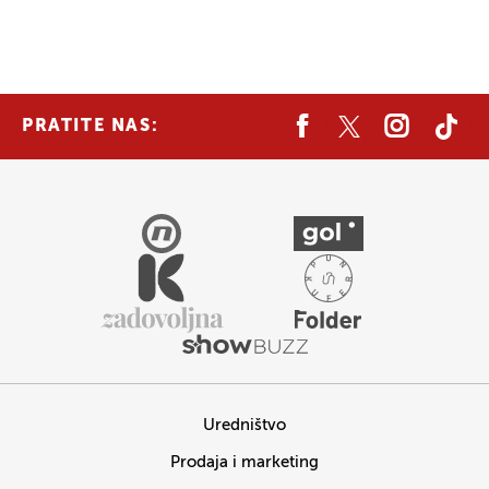
PRATITE NAS:
Uredništvo
Prodaja i marketing