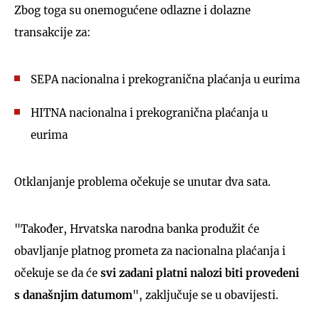
Zbog toga su onemogućene odlazne i dolazne
transakcije za:
SEPA nacionalna i prekogranična plaćanja u eurima
HITNA nacionalna i prekogranična plaćanja u
eurima
Otklanjanje problema očekuje se unutar dva sata.
"Također, Hrvatska narodna banka produžit će
obavljanje platnog prometa za nacionalna plaćanja i
očekuje se da će
svi zadani platni nalozi biti provedeni
s današnjim datumom
", zaključuje se u obavijesti.