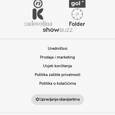
Uredništvo
Prodaja i marketing
Uvjeti korištenja
Politika zaštite privatnosti
Politika o kolačićima
Upravljanje obavijestima