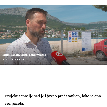
Marin Mandić, Mjesni odbor Vranjic
Foto: DNEVNIK.hr
Projekt sanacije sad je i javno predstavljen, iako je ona
već počela.