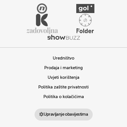
Uredništvo
Prodaja i marketing
Uvjeti korištenja
Politika zaštite privatnosti
Politika o kolačićima
Upravljanje obavijestima