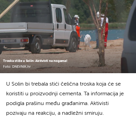
Troska stiže u Solin: Aktivisti na nogama!
Foto: DNEVNIK.hr
U Solin bi trebala stići čelična troska koja će se
koristiti u proizvodnji cementa. Ta informacija je
podigla prašinu među građanima. Aktivisti
pozivaju na reakciju, a nadležni smiruju.