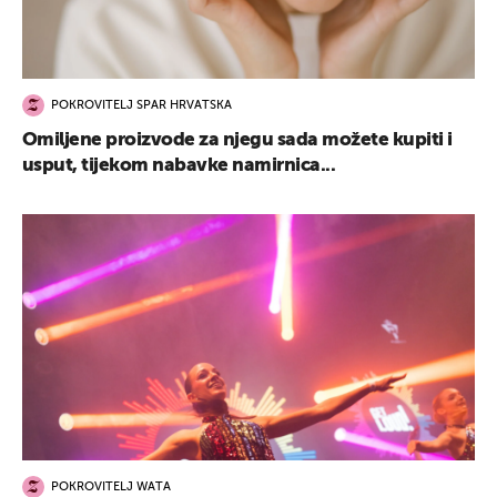
POKROVITELJ SPAR HRVATSKA
Omiljene proizvode za njegu sada možete kupiti i
usput, tijekom nabavke namirnica...
POKROVITELJ WATA